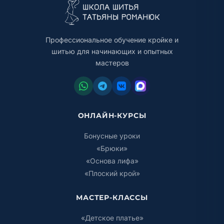
Профессиональное обучение кройке и
шитью для начинающих и опытных
мастеров
ОНЛАЙН-КУРСЫ
Бонусные уроки
«Брюки»
«Основа лифа»
«Плоский крой»
МАСТЕР-КЛАССЫ
«Детское платье»