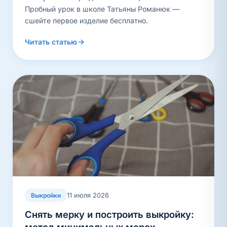
Пробный урок в школе Татьяны Романюк —
сшейте первое изделие бесплатно.
Читать статью
11 июля 2026
Выкройки
Снять мерку и построить выкройку: