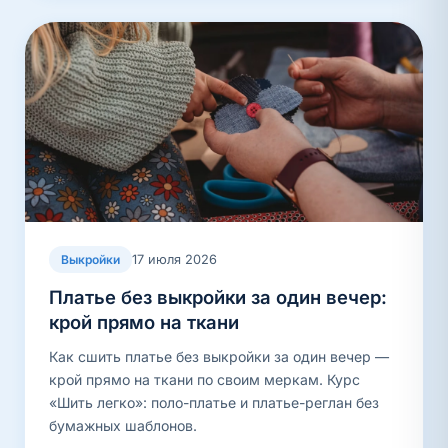
17 июля 2026
Выкройки
Платье без выкройки за один вечер:
крой прямо на ткани
Как сшить платье без выкройки за один вечер —
крой прямо на ткани по своим меркам. Курс
«Шить легко»: поло-платье и платье-реглан без
бумажных шаблонов.