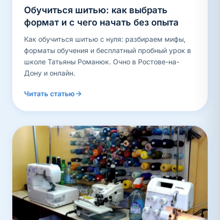
Обучиться шитью: как выбрать
формат и с чего начать без опыта
Как обучиться шитью с нуля: разбираем мифы,
форматы обучения и бесплатный пробный урок в
школе Татьяны Романюк. Очно в Ростове-на-
Дону и онлайн.
Читать статью