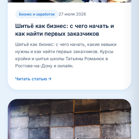
27 июля 2026
Бизнес и заработок
Шитьё как бизнес: с чего начать и
как найти первых заказчиков
Шитьё как бизнес: с чего начать, какие навыки
нужны и как найти первых заказчиков. Курсы
кройки и шитья школы Татьяны Романюк в
Ростове-на-Дону и онлайн.
Читать статью