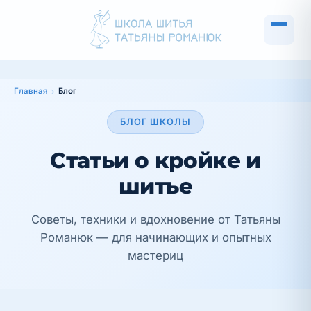
Главная
Блог
БЛОГ ШКОЛЫ
Статьи о кройке и
шитье
Советы, техники и вдохновение от Татьяны
Романюк — для начинающих и опытных
мастериц