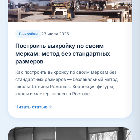
23 июля 2026
Выкройки
Построить выкройку по своим
меркам: метод без стандартных
размеров
Как построить выкройку по своим меркам без
стандартных размеров — безлекальный метод
школы Татьяны Романюк. Коррекция фигуры,
курсы и мастер-классы в Ростове.
Читать статью