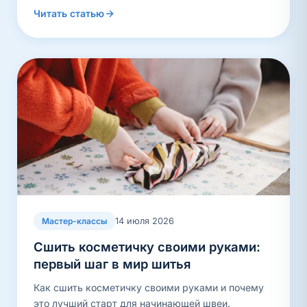
Читать статью
14 июля 2026
Мастер-классы
Сшить косметичку своими руками:
первый шаг в мир шитья
Как сшить косметичку своими руками и почему
это лучший старт для начинающей швеи.