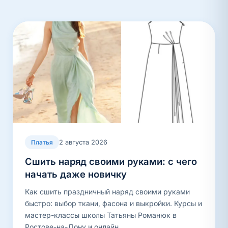
2 августа 2026
Платья
Сшить наряд своими руками: с чего
начать даже новичку
Как сшить праздничный наряд своими руками
быстро: выбор ткани, фасона и выкройки. Курсы и
мастер-классы школы Татьяны Романюк в
Ростове-на-Дону и онлайн.