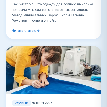
Как быстро сшить одежду для полных: выкройка
по своим меркам без стандартных размеров.
Метод минимальных мерок школы Татьяны
Романюк — очно и онлайн.
Читать статью
29 июля 2026
Обучение