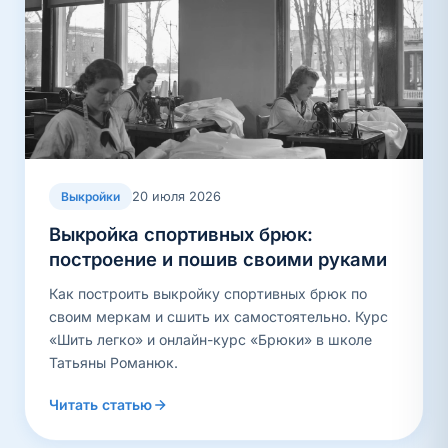
20 июля 2026
Выкройки
Выкройка спортивных брюк:
построение и пошив своими руками
Как построить выкройку спортивных брюк по
своим меркам и сшить их самостоятельно. Курс
«Шить легко» и онлайн-курс «Брюки» в школе
Татьяны Романюк.
Читать статью