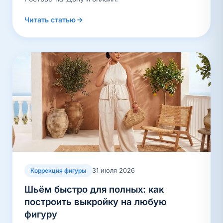
Читать статью
31 июля 2026
Коррекция фигуры
Шьём быстро для полных: как
построить выкройку на любую
фигуру