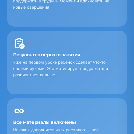
поддержать в трудный момент и вдохновить на
новые свершения.
Результат с первого занятия
Уже на первом уроке ребёнок сделает что-то
своими руками. Это мотивирует продолжать и
развиваться дальше.
Все материалы включены
Никаких дополнительных расходов — всё