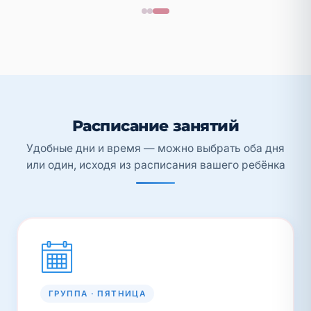
Расписание занятий
Удобные дни и время — можно выбрать оба дня
или один, исходя из расписания вашего ребёнка
ГРУППА · ПЯТНИЦА