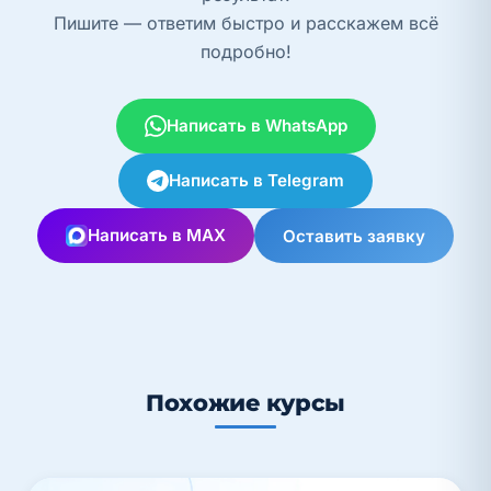
Пишите — ответим быстро и расскажем всё
подробно!
Написать в WhatsApp
Написать в Telegram
Написать в MAX
Оставить заявку
Похожие курсы