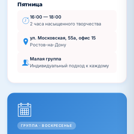
Пятница
16:00 — 18:00
2 часа насыщенного творчества
ул. Московская, 55а, офис 15
Ростов-на-Дону
Малая группа
Индивидуальный подход к каждому
ГРУППА · ВОСКРЕСЕНЬЕ