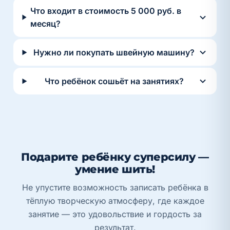
Что входит в стоимость 5 000 руб. в
месяц?
Нужно ли покупать швейную машину?
Что ребёнок сошьёт на занятиях?
Подарите ребёнку суперсилу —
умение шить!
Не упустите возможность записать ребёнка в
тёплую творческую атмосферу, где каждое
занятие — это удовольствие и гордость за
результат.