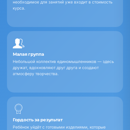
необходимое для занятий уже входит в стоимость
курса.
Малая группа
Небольшой коллектив единомышленников — здесь
дружат, вдохновляют друг друга и создают
атмосферу творчества.
Гордость за результат
Ребёнок уйдёт с готовыми изделиями, которые