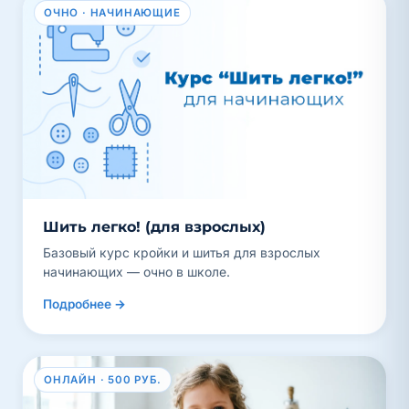
ОЧНО · НАЧИНАЮЩИЕ
Шить легко! (для взрослых)
Базовый курс кройки и шитья для взрослых
начинающих — очно в школе.
Подробнее →
ОНЛАЙН · 500 РУБ.