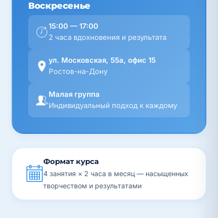
Воскресенье
15:00 — 17:00
2 часа вдохновения и результата
ул. Московская, 55а, офис 15
Ростов-на-Дону
Малая группа
Индивидуальный подход к каждому
Формат курса
4 занятия × 2 часа в месяц — насыщенных
творчеством и результатами