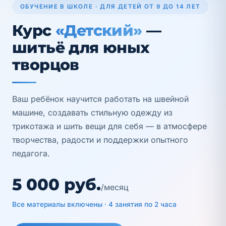
ОБУЧЕНИЕ В ШКОЛЕ · ДЛЯ ДЕТЕЙ ОТ 9 ДО 14 ЛЕТ
Курс
«Детский»
—
шитьё для юных
творцов
Ваш ребёнок научится работать на швейной
машине, создавать стильную одежду из
трикотажа и шить вещи для себя — в атмосфере
творчества, радости и поддержки опытного
педагога.
5 000 руб.
/месяц
Все материалы включены · 4 занятия по 2 часа