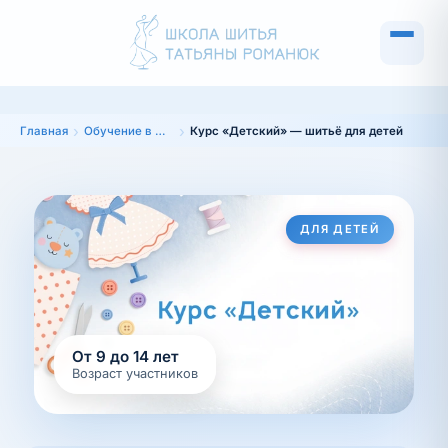
Главная
Обучение в школе
Курс «Детский» — шитьё для детей
ДЛЯ ДЕТЕЙ
От 9 до 14 лет
Возраст участников