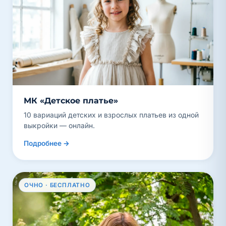
МК «Детское платье»
10 вариаций детских и взрослых платьев из одной
выкройки — онлайн.
Подробнее →
ОЧНО · БЕСПЛАТНО