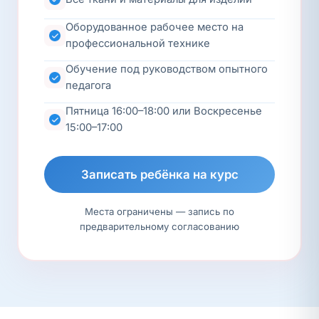
Оборудованное рабочее место на
профессиональной технике
Обучение под руководством опытного
педагога
Пятница 16:00–18:00 или Воскресенье
15:00–17:00
Записать ребёнка на курс
Места ограничены — запись по
предварительному согласованию