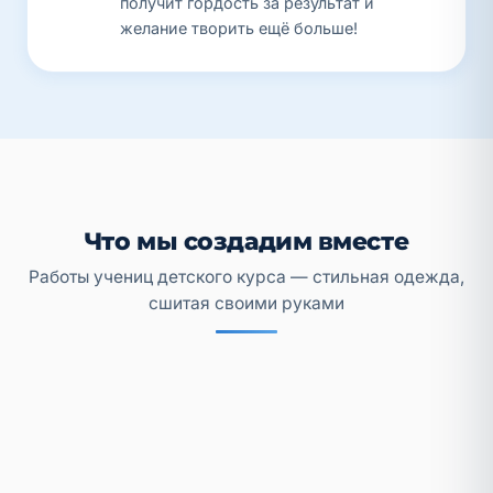
получит гордость за результат и
желание творить ещё больше!
Что мы создадим вместе
Работы учениц детского курса — стильная одежда,
сшитая своими руками