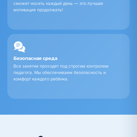
сможет носить каждый день — это лучшая
мотивация продолжать!
Безопасная среда
Все занятия проходят под строгим контролем
педагога. Мы обеспечиваем безопасность и
комфорт каждого ребёнка.