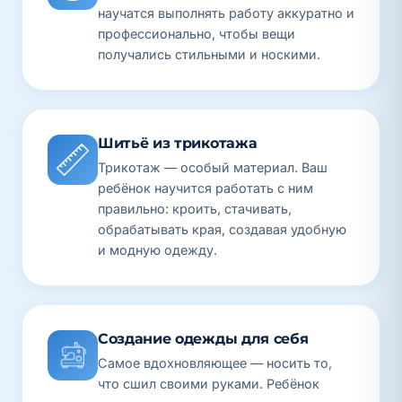
научатся выполнять работу аккуратно и
профессионально, чтобы вещи
получались стильными и носкими.
Шитьё из трикотажа
Трикотаж — особый материал. Ваш
ребёнок научится работать с ним
правильно: кроить, стачивать,
обрабатывать края, создавая удобную
и модную одежду.
Создание одежды для себя
Самое вдохновляющее — носить то,
что сшил своими руками. Ребёнок