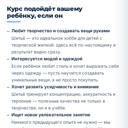
Курс подойдёт вашему
ребёнку, если он
–
Любит творчество и создавать вещи руками
Шитьё — это идеальное хобби для детей с
творческой жилкой: здесь всё по-настоящему и
результат видно сразу.
–
Интересуется модой и одеждой
Если ребёнок любит стиль и хочет выражать себя
через одежду — пусть научится создавать
уникальные вещи, а не просто покупать.
–
Хочет развить усидчивость и внимание
Шитьё тренирует концентрацию, аккуратность и
терпение — полезные качества не только в
творчестве, но и в учёбе.
–
Ищет новое увлекательное занятие
Никакого предыдущего опыта не нужно — мы