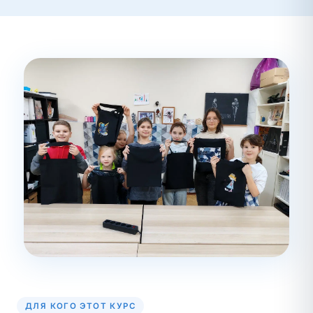
ДЛЯ КОГО ЭТОТ КУРС