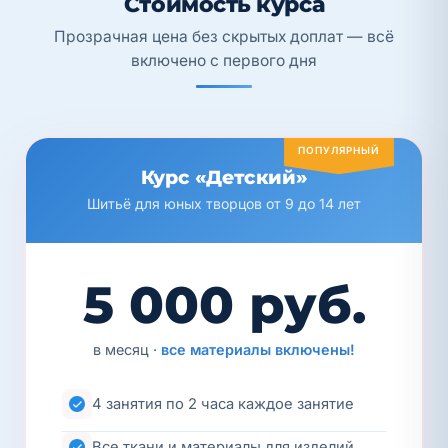
Стоимость курса
Прозрачная цена без скрытых доплат — всё
включено с первого дня
ПОПУЛЯРНЫЙ
Курс «Детский»
Шитьё для юных творцов от 9 до 14 лет
5 000 руб.
в месяц ·
все материалы включены!
4 занятия по 2 часа каждое занятие
Все ткани и материалы для изделий