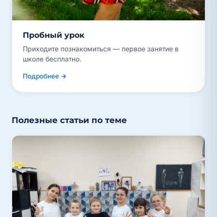
Пробный урок
Приходите познакомиться — первое занятие в
школе бесплатно.
Подробнее →
Полезные статьи по теме