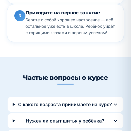
Приходите на первое занятие
3
Берите с собой хорошее настроение — всё
остальное уже есть в школе. Ребёнок уйдёт
с горящими глазами и первым успехом!
Частые вопросы о курсе
С какого возраста принимаете на курс?
Нужен ли опыт шитья у ребёнка?