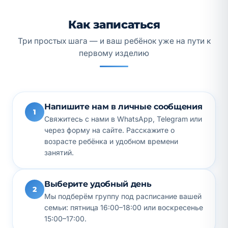
Как записаться
Три простых шага — и ваш ребёнок уже на пути к
первому изделию
Напишите нам в личные сообщения
1
Свяжитесь с нами в WhatsApp, Telegram или
через форму на сайте. Расскажите о
возрасте ребёнка и удобном времени
занятий.
Выберите удобный день
2
Мы подберём группу под расписание вашей
семьи: пятница 16:00–18:00 или воскресенье
15:00–17:00.