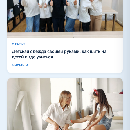
СТАТЬЯ
Детская одежда своими руками: как шить на
детей и где учиться
Читать →