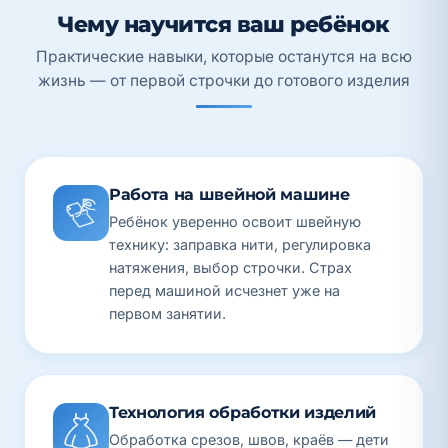
Чему научится ваш ребёнок
Практические навыки, которые останутся на всю
жизнь — от первой строчки до готового изделия
Работа на швейной машине
Ребёнок уверенно освоит швейную
технику: заправка нити, регулировка
натяжения, выбор строчки. Страх
перед машиной исчезнет уже на
первом занятии.
Технология обработки изделий
Обработка срезов, швов, краёв — дети