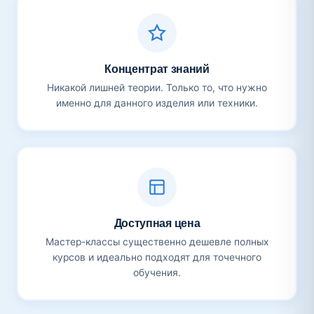
Концентрат знаний
Никакой лишней теории. Только то, что нужно
именно для данного изделия или техники.
Доступная цена
Мастер-классы существенно дешевле полных
курсов и идеально подходят для точечного
обучения.