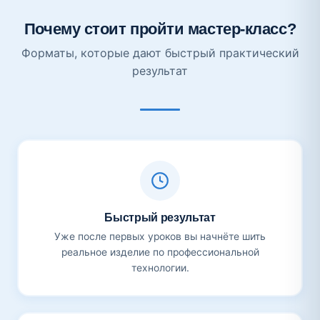
Почему стоит пройти мастер-класс?
Форматы, которые дают быстрый практический
результат
Быстрый результат
Уже после первых уроков вы начнёте шить
реальное изделие по профессиональной
технологии.