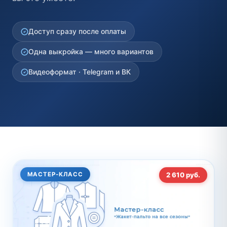
Доступ сразу после оплаты
Одна выкройка — много вариантов
Видеоформат · Telegram и ВК
МАСТЕР-КЛАСС
2 610 руб.