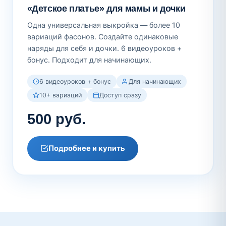
«Детское платье» для мамы и дочки
Одна универсальная выкройка — более 10
вариаций фасонов. Создайте одинаковые
наряды для себя и дочки. 6 видеоуроков +
бонус. Подходит для начинающих.
6 видеоуроков + бонус
Для начинающих
10+ вариаций
Доступ сразу
500 руб.
Подробнее и купить