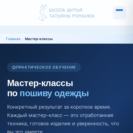
Главная
Мастер-классы
ПРАКТИЧЕСКОЕ ОБУЧЕНИЕ
Мастер-классы
по
пошиву одежды
Конкретный результат за короткое время.
Каждый мастер-класс — это отработанная
техника, готовое изделие и уверенность, что
вы это умеете.