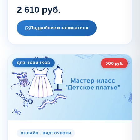
2 610 руб.
Подробнее и записаться
ДЛЯ НОВИЧКОВ
500 руб.
ОНЛАЙН · ВИДЕОУРОКИ