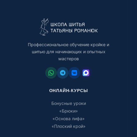
Профессиональное обучение кройке и
шитью для начинающих и опытных
мастеров
ОНЛАЙН-КУРСЫ
Бонусные уроки
«Брюки»
«Основа лифа»
«Плоский крой»