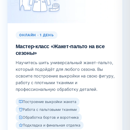
ОНЛАЙН · 1 ДЕНЬ
Мастер-класс «Жакет-пальто на все
сезоны»
Научитесь шить универсальный жакет-пальто,
который подойдёт для любого сезона. Вы
освоите построение выкройки на свою фигуру,
работу с плотными тканями и
профессиональную обработку деталей.
Построение выкройки жакета
Работа с пальтовыми тканями
Обработка бортов и воротника
Подкладка и финальная отделка