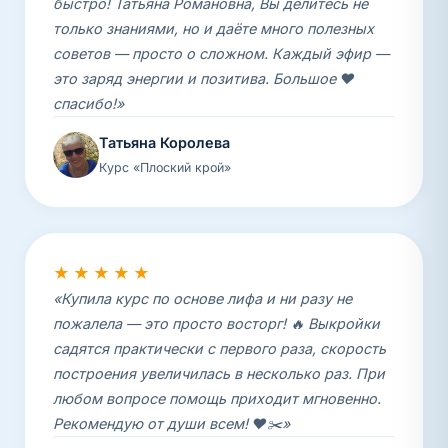
быстро! Татьяна Романовна, Вы делитесь не
только знаниями, но и даёте много полезных
советов — просто о сложном. Каждый эфир —
это заряд энергии и позитива. Большое ❤️
спасибо!»
Татьяна Королева
Курс «Плоский крой»
★★★★★
«Купила курс по основе лифа и ни разу не
пожалела — это просто восторг! 🔥 Выкройки
садятся практически с первого раза, скорость
построения увеличилась в несколько раз. При
любом вопросе помощь приходит мгновенно.
Рекомендую от души всем! ❤️✂️»