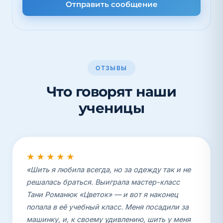
Отправить сообщение
ОТЗЫВЫ
Что говорят наши
ученицы
★★★★★
«Шить я любила всегда, но за одежду так и не
решалась браться. Выиграла мастер-класс
Тани Романюк «Цветок» — и вот я наконец
попала в её учебный класс. Меня посадили за
машинку, и, к своему удивлению, шить у меня