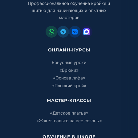
Профессиональное обучение кройке и
шитью для начинающих и опытных
мастеров
ОНЛАЙН-КУРСЫ
Бонусные уроки
«Брюки»
«Основа лифа»
«Плоский крой»
МАСТЕР-КЛАССЫ
«Детское платье»
«Жакет-пальто на все сезоны»
ОБУЧЕНИЕ В ШКОЛЕ