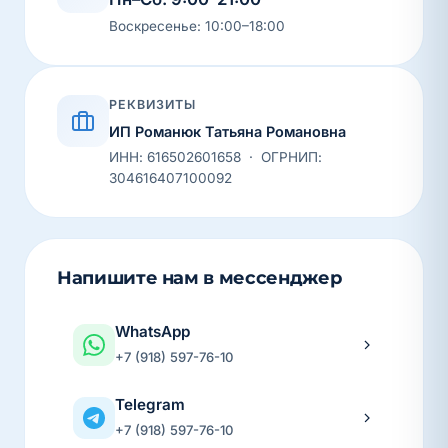
Воскресенье: 10:00–18:00
РЕКВИЗИТЫ
ИП Романюк Татьяна Романовна
ИНН: 616502601658 · ОГРНИП:
304616407100092
Напишите нам в мессенджер
WhatsApp
+7 (918) 597-76-10
Telegram
+7 (918) 597-76-10