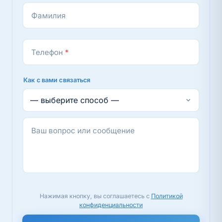
Фамилия
Телефон
*
Как с вами связаться
Ваш вопрос или сообщение
Нажимая кнопку, вы соглашаетесь с
Политикой
конфиденциальности