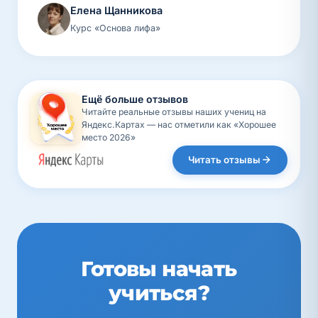
Елена Щанникова
Курс «Основа лифа»
Ещё больше отзывов
Читайте реальные отзывы наших учениц на
Яндекс.Картах — нас отметили как «Хорошее
место 2026»
Читать отзывы
Готовы начать
учиться?