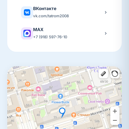
ВКонтакте
vk.com/tatrom2008
MAX
+7 (918) 597-76-10