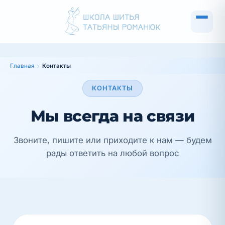
Главная
Контакты
КОНТАКТЫ
Мы всегда на связи
Звоните, пишите или приходите к нам — будем
рады ответить на любой вопрос