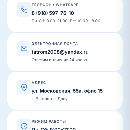
ТЕЛЕФОН / WHATSAPP
8 (918) 597-76-10
Пн–Сб: 9:00–21:00, Вс: 10:00–18:00
ЭЛЕКТРОННАЯ ПОЧТА
tatrom2008@yandex.ru
Ответим в течение 24 часов
АДРЕС
ул. Московская, 55а, офис 15
г. Ростов-на-Дону
РЕЖИМ РАБОТЫ
Пн–Сб: 9:00–21:00