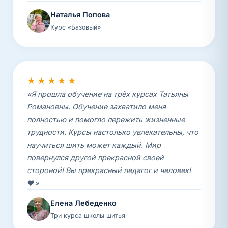
Наталья Попова
Курс «Базовый»
★★★★★
«Я прошла обучение на трёх курсах Татьяны
Романовны. Обучение захватило меня
полностью и помогло пережить жизненные
трудности. Курсы настолько увлекательны, что
научиться шить может каждый. Мир
повернулся другой прекрасной своей
стороной! Вы прекрасный педагог и человек!
❤️»
Елена Лебеденко
Три курса школы шитья