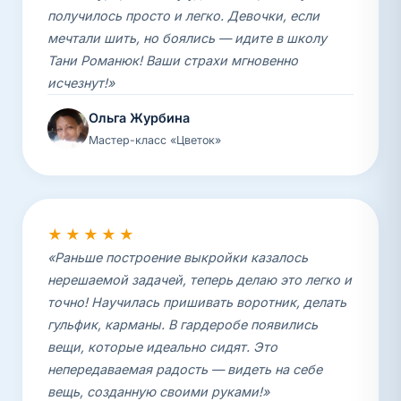
получилось просто и легко. Девочки, если
мечтали шить, но боялись — идите в школу
Тани Романюк! Ваши страхи мгновенно
исчезнут!»
Ольга Журбина
Мастер-класс «Цветок»
★★★★★
«Раньше построение выкройки казалось
нерешаемой задачей, теперь делаю это легко и
точно! Научилась пришивать воротник, делать
гульфик, карманы. В гардеробе появились
вещи, которые идеально сидят. Это
непередаваемая радость — видеть на себе
вещь, созданную своими руками!»