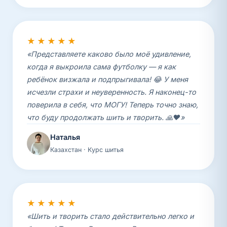
★★★★★
«Представляете каково было моё удивление,
когда я выкроила сама футболку — я как
ребёнок визжала и подпрыгивала! 😂 У меня
исчезли страхи и неуверенность. Я наконец-то
поверила в себя, что МОГУ! Теперь точно знаю,
что буду продолжать шить и творить. 🙏❤️»
Наталья
Казахстан · Курс шитья
★★★★★
«Шить и творить стало действительно легко и