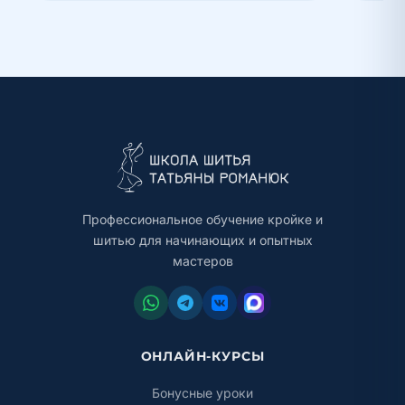
Профессиональное обучение кройке и
шитью для начинающих и опытных
мастеров
ОНЛАЙН-КУРСЫ
Бонусные уроки