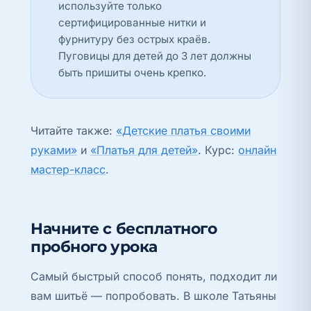
используйте только
сертифицированные нитки и
фурнитуру без острых краёв.
Пуговицы для детей до 3 лет должны
быть пришиты очень крепко.
Читайте также:
«Детские платья своими
руками»
и
«Платья для детей»
. Курс:
онлайн
мастер-класс
.
Начните с бесплатного
пробного урока
Самый быстрый способ понять, подходит ли
вам шитьё — попробовать. В школе Татьяны