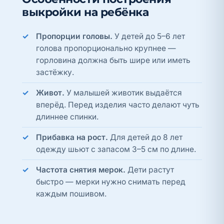
выкройки на ребёнка
Пропорции головы.
У детей до 5–6 лет
голова пропорционально крупнее —
горловина должна быть шире или иметь
застёжку.
Живот.
У малышей животик выдаётся
вперёд. Перед изделия часто делают чуть
длиннее спинки.
Прибавка на рост.
Для детей до 8 лет
одежду шьют с запасом 3–5 см по длине.
Частота снятия мерок.
Дети растут
быстро — мерки нужно снимать перед
каждым пошивом.