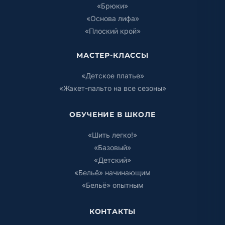
«Брюки»
«Основа лифа»
«Плоский крой»
МАСТЕР-КЛАССЫ
«Детское платье»
«Жакет-пальто на все сезоны»
ОБУЧЕНИЕ В ШКОЛЕ
«Шить легко!»
«Базовый»
«Детский»
«Бельё» начинающим
«Бельё» опытным
КОНТАКТЫ