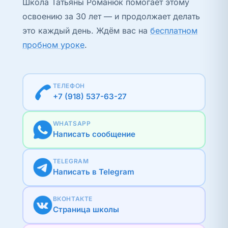
Школа Татьяны Романюк помогает этому
освоению за 30 лет — и продолжает делать
это каждый день. Ждём вас на
бесплатном
пробном уроке
.
ТЕЛЕФОН
+7 (918) 537-63-27
WHATSAPP
Написать сообщение
TELEGRAM
Написать в Telegram
ВКОНТАКТЕ
Страница школы