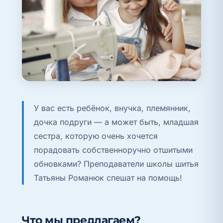
У вас есть ребёнок, внучка, племянник,
дочка подруги — а может быть, младшая
сестра, которую очень хочется
порадовать собственноручно отшитыми
обновками? Преподаватели школы шитья
Татьяны Романюк спешат на помощь!
Что мы предлагаем?