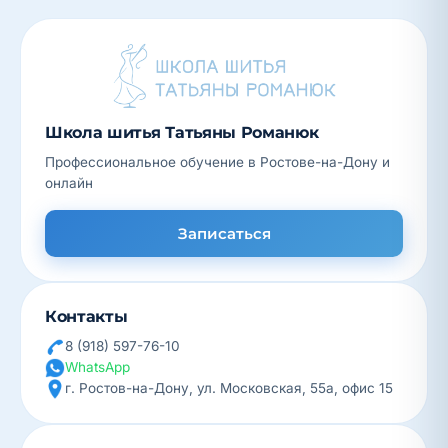
Школа шитья Татьяны Романюк
Профессиональное обучение в Ростове-на-Дону и
онлайн
Записаться
Контакты
8 (918) 597-76-10
WhatsApp
г. Ростов-на-Дону, ул. Московская, 55а, офис 15