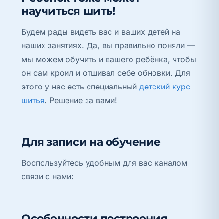
научиться шить!
Будем рады видеть вас и ваших детей на
наших занятиях. Да, вы правильно поняли —
мы можем обучить и вашего ребёнка, чтобы
он сам кроил и отшивал себе обновки. Для
этого у нас есть специальный
детский курс
шитья
. Решение за вами!
Для записи на обучение
Воспользуйтесь удобным для вас каналом
связи с нами:
Особенности построения