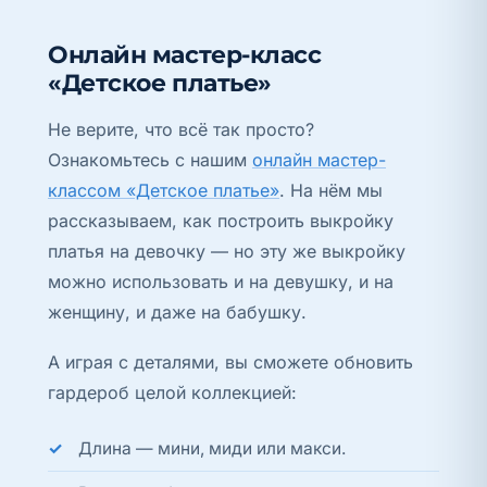
Онлайн мастер-класс
«Детское платье»
Не верите, что всё так просто?
Ознакомьтесь с нашим
онлайн мастер-
классом «Детское платье»
. На нём мы
рассказываем, как построить выкройку
платья на девочку — но эту же выкройку
можно использовать и на девушку, и на
женщину, и даже на бабушку.
А играя с деталями, вы сможете обновить
гардероб целой коллекцией:
Длина — мини, миди или макси.