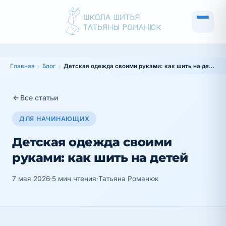
Главная
Блог
Детская одежда своими руками: как шить на детей
Все статьи
ДЛЯ НАЧИНАЮЩИХ
Детская одежда своими
руками: как шить на детей
7 мая 2026
·
5 мин чтения
·
Татьяна Романюк