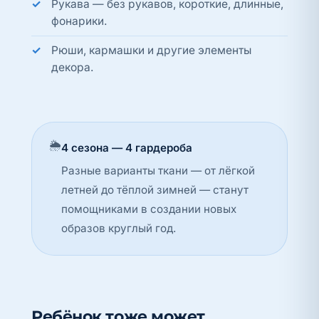
Рукава — без рукавов, короткие, длинные,
фонарики.
Рюши, кармашки и другие элементы
декора.
🌦️
4 сезона — 4 гардероба
Разные варианты ткани — от лёгкой
летней до тёплой зимней — станут
помощниками в создании новых
образов круглый год.
Ребёнок тоже может