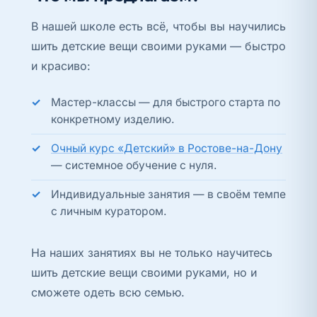
В нашей школе есть всё, чтобы вы научились
шить детские вещи своими руками — быстро
и красиво:
Мастер-классы — для быстрого старта по
конкретному изделию.
Очный курс «Детский» в Ростове-на-Дону
— системное обучение с нуля.
Индивидуальные занятия — в своём темпе
с личным куратором.
На наших занятиях вы не только научитесь
шить детские вещи своими руками, но и
сможете одеть всю семью.