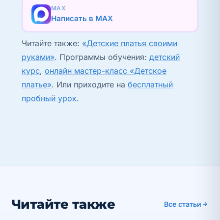
MAX
Написать в MAX
Читайте также:
«Детские платья своими
руками»
. Программы обучения:
детский
курс
,
онлайн мастер-класс «Детское
платье»
. Или приходите на
бесплатный
пробный урок
.
Читайте также
Все статьи