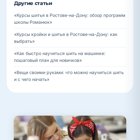
Другие статьи
«Курсы шитья в Ростове-на-Дону: обзор программ
школы Романюк»
«Курсы кройки и шитья в Ростове-на-Дону: как
выбрать»
«Как быстро научиться шить на машинке:
пошаговый план для новичков»
«Вещи своими руками: что можно научиться шить
и с чего начать»