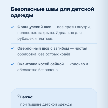
Безопасные швы для детской
одежды
Французский шов
— все срезы внутри,
полностью закрыты. Идеально для
рубашек и платьев.
Оверлочный шов с загибом
— чистая
обработка, без острых краёв.
Окантовка косой бейкой
— красиво и
абсолютно безопасно.
💡
Важно:
при пошиве детской одежды