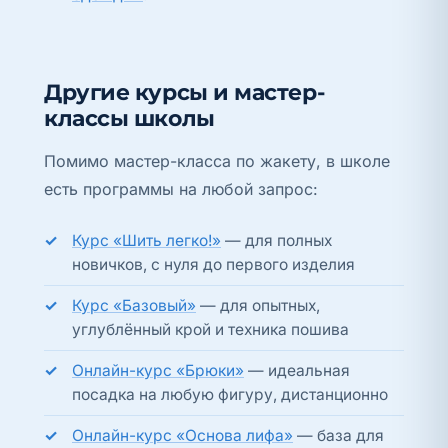
Другие курсы и мастер-
классы школы
Помимо мастер-класса по жакету, в школе
есть программы на любой запрос:
Курс «Шить легко!»
— для полных
новичков, с нуля до первого изделия
Курс «Базовый»
— для опытных,
углублённый крой и техника пошива
Онлайн-курс «Брюки»
— идеальная
посадка на любую фигуру, дистанционно
Онлайн-курс «Основа лифа»
— база для