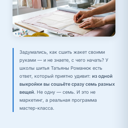
Задумались, как сшить жакет своими
руками — и не знаете, с чего начать? У
школы шитья Татьяны Романюк есть
ответ, который приятно удивит:
из одной
выкройки вы сошьёте сразу семь разных
вещей
. Не одну — семь. И это не
маркетинг, а реальная программа
мастер-класса.