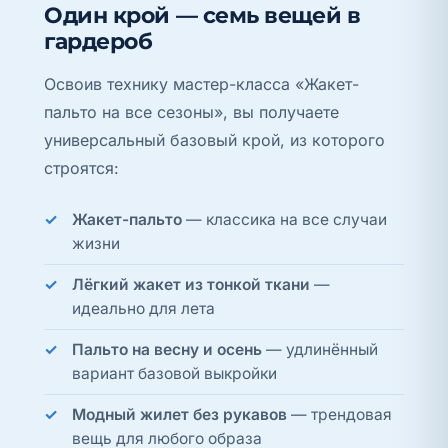
Один крой — семь вещей в
гардероб
Освоив технику мастер-класса «Жакет-
пальто на все сезоны», вы получаете
универсальный базовый крой, из которого
строятся:
Жакет-пальто
— классика на все случаи
жизни
Лёгкий жакет из тонкой ткани
—
идеально для лета
Пальто на весну и осень
— удлинённый
вариант базовой выкройки
Модный жилет без рукавов
— трендовая
вещь для любого образа