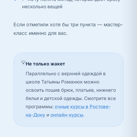
несколько вещей
Если отметили хотя бы три пункта — мастер-
класс именно для вас.
💡
Не только жакет
Параллельно с верхней одеждой в
школе Татьяны Романюк можно
освоить пошив брюк, платьев, нижнего
белья и детской одежды. Смотрите все
программы:
очные курсы в Ростове-
на-Дону
и
онлайн-курсы
.