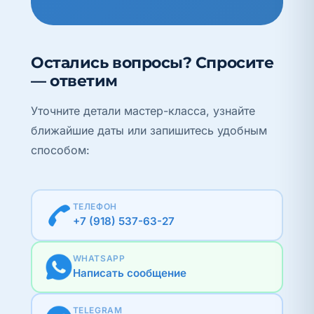
Остались вопросы? Спросите
— ответим
Уточните детали мастер-класса, узнайте
ближайшие даты или запишитесь удобным
способом:
ТЕЛЕФОН
+7 (918) 537-63-27
WHATSAPP
Написать сообщение
TELEGRAM