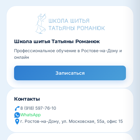
Школа шитья Татьяны Романюк
Профессиональное обучение в Ростове-на-Дону и
онлайн
Записаться
Контакты
8 (918) 597-76-10
WhatsApp
г. Ростов-на-Дону, ул. Московская, 55а, офис 15