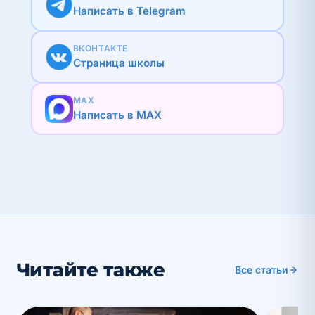
Написать в Telegram
ВКОНТАКТЕ
Страница школы
MAX
Написать в MAX
Читайте также
Все статьи