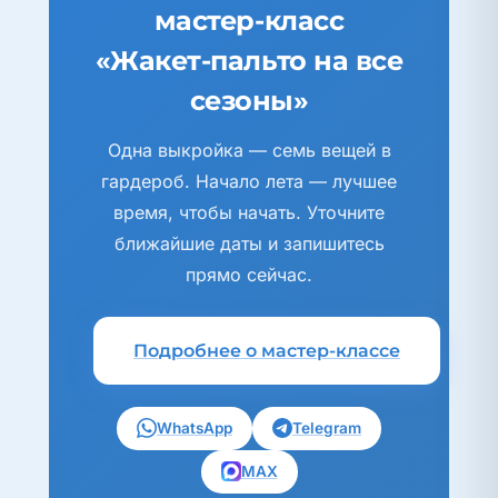
мастер-класс
«Жакет-пальто на все
сезоны»
Одна выкройка — семь вещей в
гардероб. Начало лета — лучшее
время, чтобы начать. Уточните
ближайшие даты и запишитесь
прямо сейчас.
Подробнее о мастер-классе
WhatsApp
Telegram
MAX