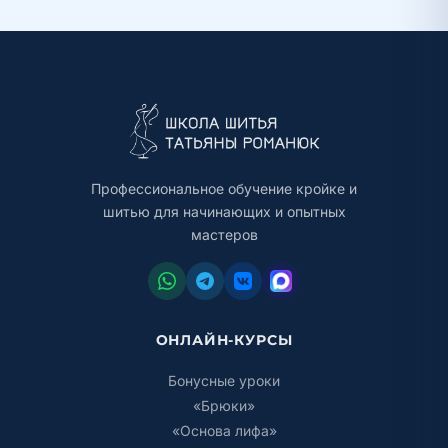
Профессиональное обучение кройке и
шитью для начинающих и опытных
мастеров
ОНЛАЙН-КУРСЫ
Бонусные уроки
«Брюки»
«Основа лифа»