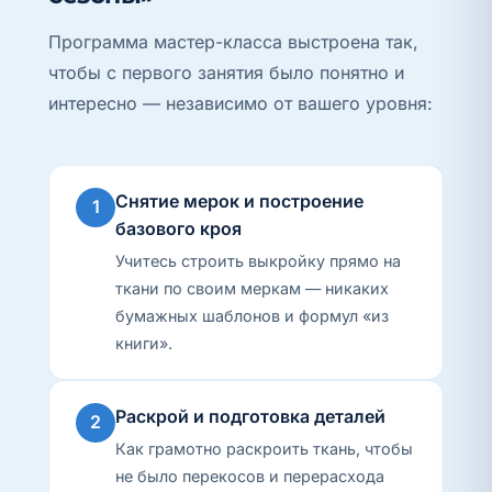
Программа мастер-класса выстроена так,
чтобы с первого занятия было понятно и
интересно — независимо от вашего уровня:
Снятие мерок и построение
1
базового кроя
Учитесь строить выкройку прямо на
ткани по своим меркам — никаких
бумажных шаблонов и формул «из
книги».
Раскрой и подготовка деталей
2
Как грамотно раскроить ткань, чтобы
не было перекосов и перерасхода