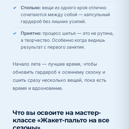
Стильно:
вещи из одного кроя отлично
сочетаются между собой — капсульный
гардероб без лишних усилий.
Приятно:
процесс шитья — это не рутина,
а творчество. Особенно когда видишь
результат с первого занятия.
Начало лета — лучшее время, чтобы
обновить гардероб к осеннему сезону и
сшить сразу несколько вещей, пока есть
время и вдохновение.
Что вы освоите на мастер-
классе «Жакет-пальто на все
сезоны»