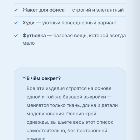
Жакет для офиса
— строгий и элегантный
Худи
— уютный повседневный вариант
Футболка
— базовая вещь, которой всегда
мало
✂️
В чём секрет?
Все эти изделия строятся на основе
одной и той же базовой выкройки —
меняется только ткань, длина и детали
моделирования. Освоив крой
однажды, вы шьёте весь этот список
самостоятельно, без посторонней
помощи.