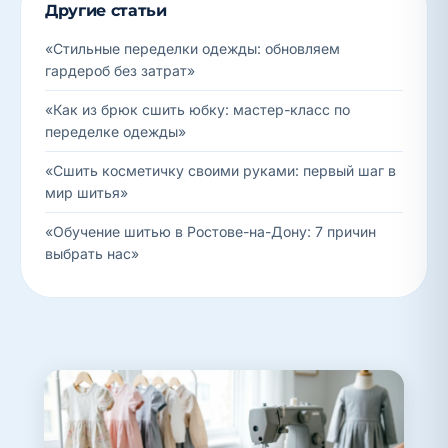
Другие статьи
«Стильные переделки одежды: обновляем
гардероб без затрат»
«Как из брюк сшить юбку: мастер-класс по
переделке одежды»
«Сшить косметичку своими руками: первый шаг в
мир шитья»
«Обучение шитью в Ростове-на-Дону: 7 причин
выбрать нас»