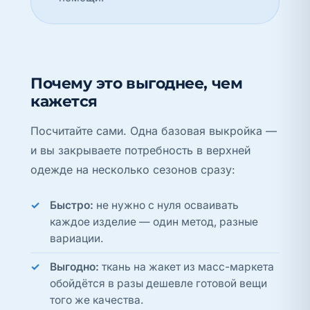
Почему это выгоднее, чем
кажется
Посчитайте сами. Одна базовая выкройка —
и вы закрываете потребность в верхней
одежде на несколько сезонов сразу:
Быстро:
не нужно с нуля осваивать
каждое изделие — один метод, разные
вариации.
Выгодно:
ткань на жакет из масс-маркета
обойдётся в разы дешевле готовой вещи
того же качества.