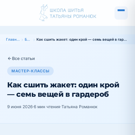
Главная
Блог
Как сшить жакет: один крой — семь вещей в гардероб
Все статьи
МАСТЕР-КЛАССЫ
Как сшить жакет: один крой
— семь вещей в гардероб
9 июня 2026
·
6 мин чтения
·
Татьяна Романюк