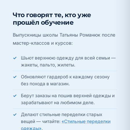
Что говорят те, кто уже
прошёл обучение
Выпускницы школы Татьяны Романюк после
мастер-классов и курсов:
Шьют верхнюю одежду для всей семьи —
жакеты, пальто, жилеты.
Обновляют гардероб к каждому сезону
без похода в магазин.
Берут заказы на пошив верхней одежды и
зарабатывают на любимом деле.
Делают стильные переделки старых
вещей — читайте:
«Стильные переделки
одежды»
.