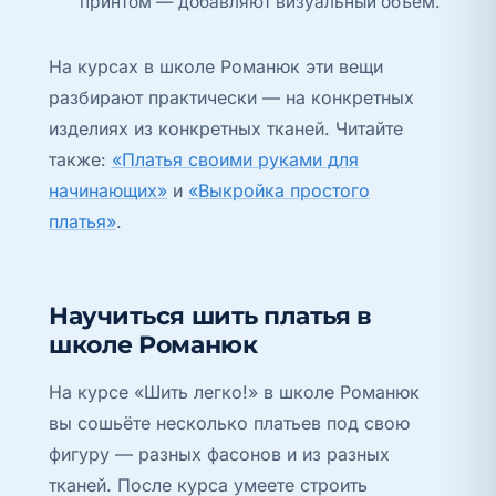
принтом — добавляют визуальный объём.
На курсах в школе Романюк эти вещи
разбирают практически — на конкретных
изделиях из конкретных тканей. Читайте
также:
«Платья своими руками для
начинающих»
и
«Выкройка простого
платья»
.
Научиться шить платья в
школе Романюк
На курсе «Шить легко!» в школе Романюк
вы сошьёте несколько платьев под свою
фигуру — разных фасонов и из разных
тканей. После курса умеете строить