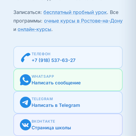
Записаться:
бесплатный пробный урок
. Все
программы:
очные курсы в Ростове-на-Дону
и
онлайн-курсы
.
ТЕЛЕФОН
+7 (918) 537-63-27
WHATSAPP
Написать сообщение
TELEGRAM
Написать в Telegram
ВКОНТАКТЕ
Страница школы