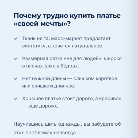
Почему трудно купить платье
«своей мечты»?
Ткань не та: масс-маркет предлагает
синтетику, а хочется натуральное.
Размерная сетка «не для людей»: широко
в плечах, узко в бёдрах.
Нет нужной длины — слишком короткое
или слишком длинное.
Хорошее платье стоит дорого, а красивое
— ещё дороже.
Научившись шить однажды, вы забудете об
этих проблемах навсегда.