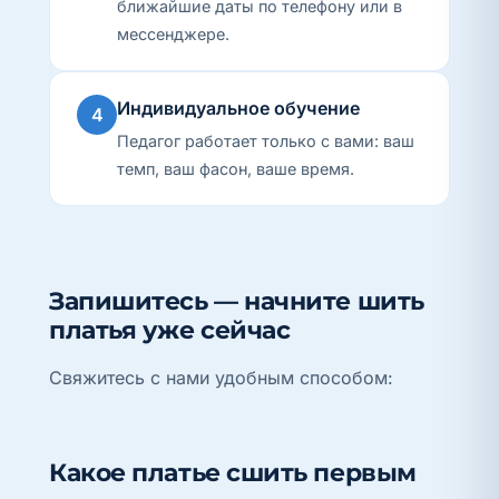
ближайшие даты по телефону или в
мессенджере.
Индивидуальное обучение
4
Педагог работает только с вами: ваш
темп, ваш фасон, ваше время.
Запишитесь — начните шить
платья уже сейчас
Свяжитесь с нами удобным способом:
Какое платье сшить первым