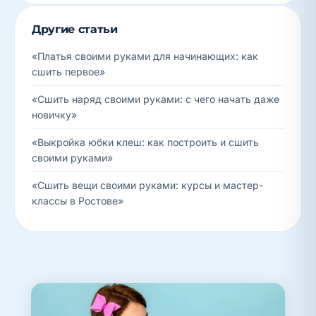
Другие статьи
«Платья своими руками для начинающих: как
сшить первое»
«Сшить наряд своими руками: с чего начать даже
новичку»
«Выкройка юбки клеш: как построить и сшить
своими руками»
«Сшить вещи своими руками: курсы и мастер-
классы в Ростове»