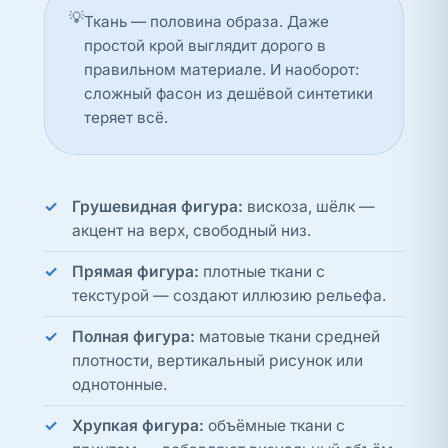
💡
Ткань — половина образа. Даже
простой крой выглядит дорого в
правильном материале. И наоборот:
сложный фасон из дешёвой синтетики
теряет всё.
Грушевидная фигура:
вискоза, шёлк —
акцент на верх, свободный низ.
Прямая фигура:
плотные ткани с
текстурой — создают иллюзию рельефа.
Полная фигура:
матовые ткани средней
плотности, вертикальный рисунок или
однотонные.
Хрупкая фигура:
объёмные ткани с