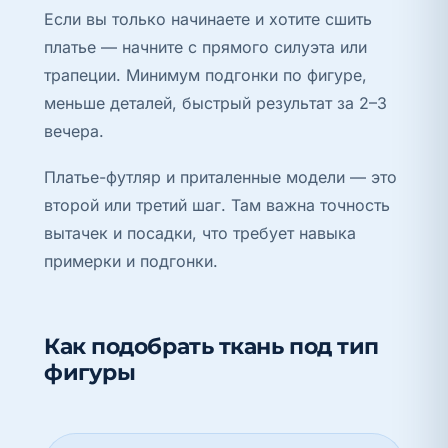
Если вы только начинаете и хотите сшить
платье — начните с прямого силуэта или
трапеции. Минимум подгонки по фигуре,
меньше деталей, быстрый результат за 2–3
вечера.
Платье-футляр и приталенные модели — это
второй или третий шаг. Там важна точность
вытачек и посадки, что требует навыка
примерки и подгонки.
Как подобрать ткань под тип
фигуры