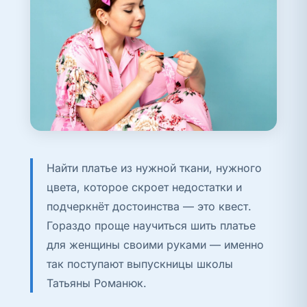
Найти платье из нужной ткани, нужного
цвета, которое скроет недостатки и
подчеркнёт достоинства — это квест.
Гораздо проще научиться шить платье
для женщины своими руками — именно
так поступают выпускницы школы
Татьяны Романюк.