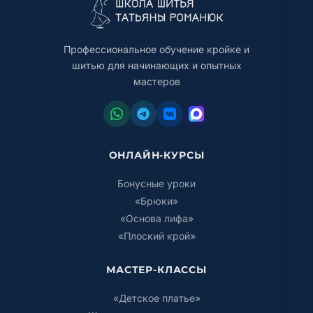
Профессиональное обучение кройке и
шитью для начинающих и опытных
мастеров
ОНЛАЙН-КУРСЫ
Бонусные уроки
«Брюки»
«Основа лифа»
«Плоский крой»
МАСТЕР-КЛАССЫ
«Детское платье»