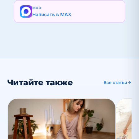
MAX
Написать в MAX
Читайте также
Все статьи