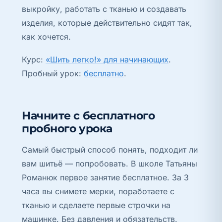
выкройку, работать с тканью и создавать
изделия, которые действительно сидят так,
как хочется.
Курс:
«Шить легко!» для начинающих
.
Пробный урок:
бесплатно
.
Начните с бесплатного
пробного урока
Самый быстрый способ понять, подходит ли
вам шитьё — попробовать. В школе Татьяны
Романюк первое занятие бесплатное. За 3
часа вы снимете мерки, поработаете с
тканью и сделаете первые строчки на
машинке. Без давления и обязательств.