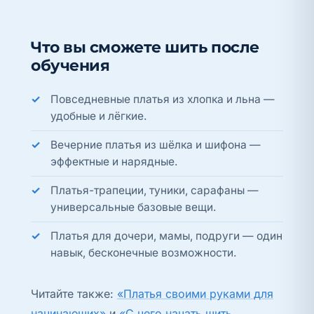
Что вы сможете шить после
обучения
Повседневные платья из хлопка и льна —
удобные и лёгкие.
Вечерние платья из шёлка и шифона —
эффектные и нарядные.
Платья-трапеции, туники, сарафаны —
универсальные базовые вещи.
Платья для дочери, мамы, подруги — один
навык, бесконечные возможности.
Читайте также:
«Платья своими руками для
начинающих»
и
«С чего начать шить