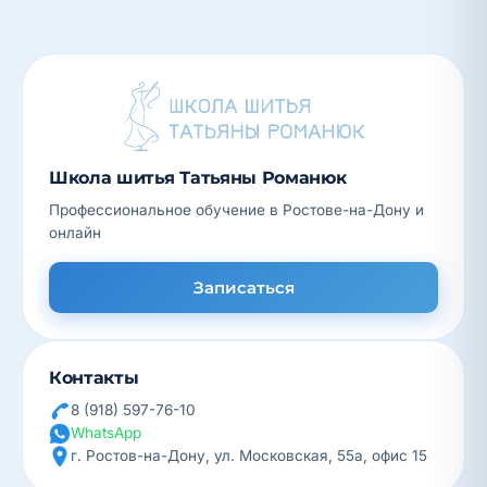
Школа шитья Татьяны Романюк
Профессиональное обучение в Ростове-на-Дону и
онлайн
Записаться
Контакты
8 (918) 597-76-10
WhatsApp
г. Ростов-на-Дону, ул. Московская, 55а, офис 15