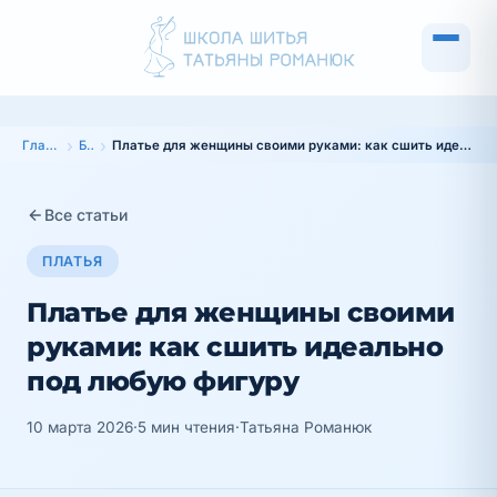
Главная
Блог
Платье для женщины своими руками: как сшить идеально под любую фигуру
Все статьи
ПЛАТЬЯ
Платье для женщины своими
руками: как сшить идеально
под любую фигуру
10 марта 2026
·
5 мин чтения
·
Татьяна Романюк