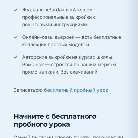
Журналы «Burda» и «Ателье» —
профессиональные выкройки с
пошаговыми инструкциями.
Онлайн-базы выкроек — есть бесплатные
коллекции простых моделей.
Авторские выкройки на курсах школы
Романюк — строятся по вашим меркам
прямо на ткани, без скачиваний.
Записаться:
бесплатный пробный урок
.
Начните с бесплатного
пробного урока
Самый быстрый способ понять, подходит ли