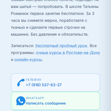
вам шитьё — попробовать. В школе Татьяны
Романюк первое занятие бесплатное. За 3
часа вы снимете мерки, поработаете с
тканью и сделаете первые строчки на
машинке. Без давления и обязательств.
Записаться:
бесплатный пробный урок
. Все
программы:
очные курсы в Ростове-на-Дону
и
онлайн-курсы
.
ТЕЛЕФОН
+7 (918) 537-63-27
WHATSAPP
Написать сообщение