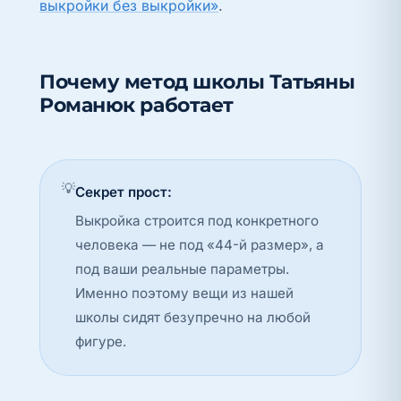
выкройки без выкройки»
.
Почему метод школы Татьяны
Романюк работает
💡
Секрет прост:
Выкройка строится под конкретного
человека — не под «44-й размер», а
под ваши реальные параметры.
Именно поэтому вещи из нашей
школы сидят безупречно на любой
фигуре.