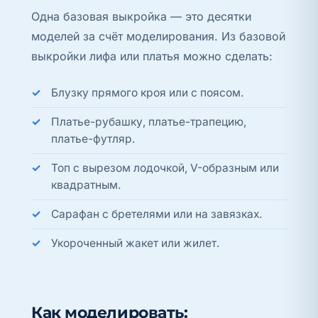
Одна базовая выкройка — это десятки
моделей за счёт моделирования. Из базовой
выкройки лифа или платья можно сделать:
Блузку прямого кроя или с поясом.
Платье-рубашку, платье-трапецию,
платье-футляр.
Топ с вырезом лодочкой, V-образным или
квадратным.
Сарафан с бретелями или на завязках.
Укороченный жакет или жилет.
Как моделировать: