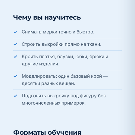
Чему вы научитесь
Снимать мерки точно и быстро.
Строить выкройки прямо на ткани.
Кроить платья, блузки, юбки, брюки и
другие изделия.
Моделировать: один базовый крой —
десятки разных вещей.
Подгонять выкройку под фигуру без
многочисленных примерок.
Форматы обучения