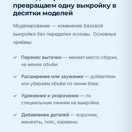
превращаем одну выкройку в
десятки моделей
Моделирование — изменение базовой
выкройки без переделки основы. Основные
приёмы:
Перенос вытачки
— меняет место сборки,
не меняя объём.
Расширение или заужение
— добавляем
или убираем объём по линии бока.
Удлинение и укорочение
— по
специальным линиям на выкройке.
Добавление деталей
— воротник,
манжеты, пояс, карманы.