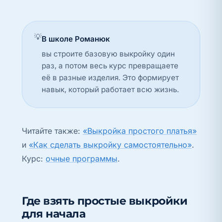
💡
В школе Романюк
вы строите базовую выкройку один
раз, а потом весь курс превращаете
её в разные изделия. Это формирует
навык, который работает всю жизнь.
Читайте также:
«Выкройка простого платья»
и
«Как сделать выкройку самостоятельно»
.
Курс:
очные программы
.
Где взять простые выкройки
для начала