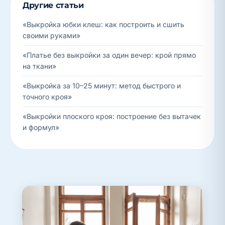
Другие статьи
«Выкройка юбки клеш: как построить и сшить
своими руками»
«Платье без выкройки за один вечер: крой прямо
на ткани»
«Выкройка за 10–25 минут: метод быстрого и
точного кроя»
«Выкройки плоского кроя: построение без вытачек
и формул»