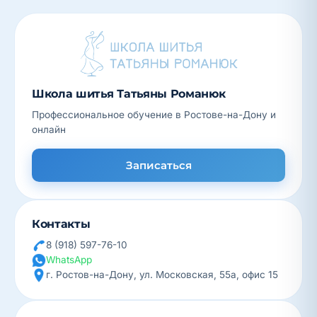
Школа шитья Татьяны Романюк
Профессиональное обучение в Ростове-на-Дону и
онлайн
Записаться
Контакты
8 (918) 597-76-10
WhatsApp
г. Ростов-на-Дону, ул. Московская, 55а, офис 15