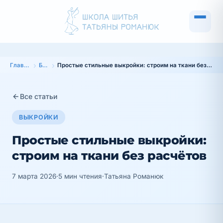
Главная
Блог
Простые стильные выкройки: строим на ткани без расчётов
Все статьи
ВЫКРОЙКИ
Простые стильные выкройки:
строим на ткани без расчётов
7 марта 2026
·
5 мин чтения
·
Татьяна Романюк