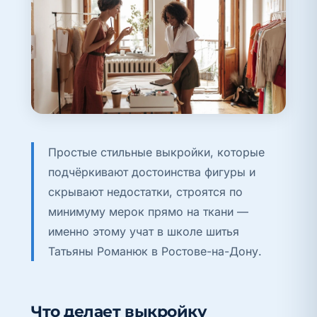
Простые стильные выкройки, которые
подчёркивают достоинства фигуры и
скрывают недостатки, строятся по
минимуму мерок прямо на ткани —
именно этому учат в школе шитья
Татьяны Романюк в Ростове-на-Дону.
Что делает выкройку