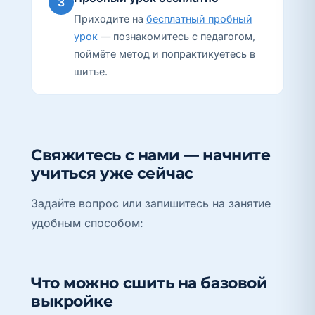
3
Приходите на
бесплатный пробный
урок
— познакомитесь с педагогом,
поймёте метод и попрактикуетесь в
шитье.
Свяжитесь с нами — начните
учиться уже сейчас
Задайте вопрос или запишитесь на занятие
удобным способом:
Что можно сшить на базовой
выкройке