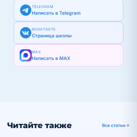
TELEGRAM
Написать в Telegram
ВКОНТАКТЕ
Страница школы
MAX
Написать в MAX
Читайте также
Все статьи