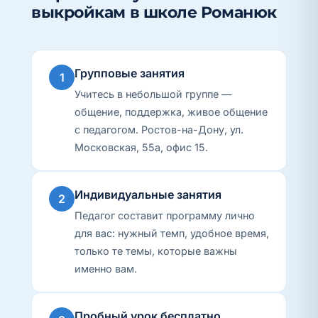
выкройкам в школе Романюк
Групповые занятия
1
Учитесь в небольшой группе —
общение, поддержка, живое общение
с педагогом. Ростов-на-Дону, ул.
Московская, 55а, офис 15.
Индивидуальные занятия
2
Педагог составит программу лично
для вас: нужный темп, удобное время,
только те темы, которые важны
именно вам.
Пробный урок бесплатно