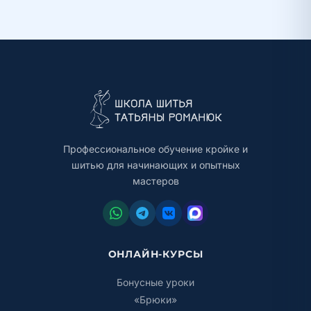
Профессиональное обучение кройке и
шитью для начинающих и опытных
мастеров
ОНЛАЙН-КУРСЫ
Бонусные уроки
«Брюки»