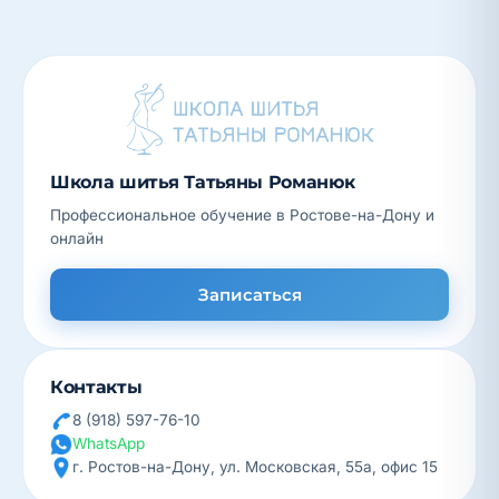
Школа шитья Татьяны Романюк
Профессиональное обучение в Ростове-на-Дону и
онлайн
Записаться
Контакты
8 (918) 597-76-10
WhatsApp
г. Ростов-на-Дону, ул. Московская, 55а, офис 15