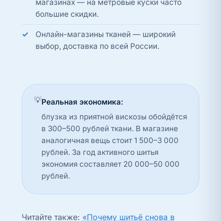
магазинах — на метровые куски часто
большие скидки.
Онлайн-магазины тканей — широкий
выбор, доставка по всей России.
💡
Реальная экономика:
блузка из приятной вискозы обойдётся
в 300–500 рублей ткани. В магазине
аналогичная вещь стоит 1 500–3 000
рублей. За год активного шитья
экономия составляет 20 000–50 000
рублей.
Читайте также:
«Почему шитьё снова в