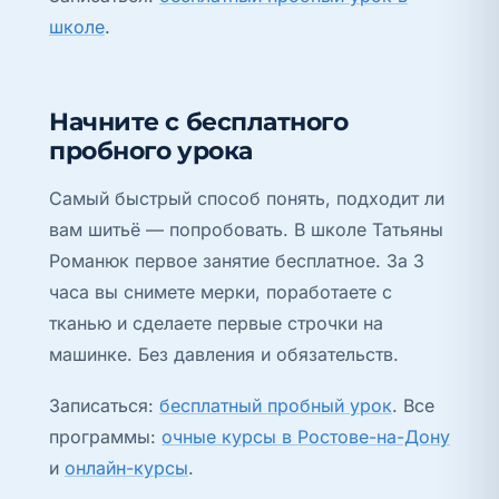
школе
.
Начните с бесплатного
пробного урока
Самый быстрый способ понять, подходит ли
вам шитьё — попробовать. В школе Татьяны
Романюк первое занятие бесплатное. За 3
часа вы снимете мерки, поработаете с
тканью и сделаете первые строчки на
машинке. Без давления и обязательств.
Записаться:
бесплатный пробный урок
. Все
программы:
очные курсы в Ростове-на-Дону
и
онлайн-курсы
.