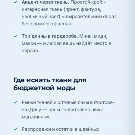
Акцент через ткань.
Простой крой +
интересная ткань (принт, фактура,
необычный цвет) = выразительный образ
без сложного фасона.
Три длины в гардеробе.
Мини, миди,
макси — и любая вещь найдёт место в
образе.
Где искать ткани для
бюджетной моды
Рынки тканей и оптовые базы в Ростове-
на-Дону — цены значительно ниже
магазинных.
Распродажи и остатки в швейных