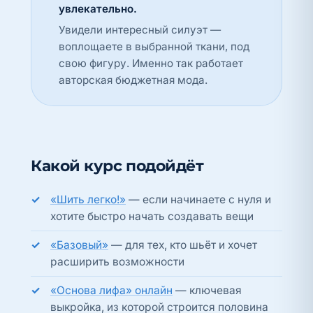
увлекательно.
Увидели интересный силуэт —
воплощаете в выбранной ткани, под
свою фигуру. Именно так работает
авторская бюджетная мода.
Какой курс подойдёт
«Шить легко!»
— если начинаете с нуля и
хотите быстро начать создавать вещи
«Базовый»
— для тех, кто шьёт и хочет
расширить возможности
«Основа лифа» онлайн
— ключевая
выкройка, из которой строится половина