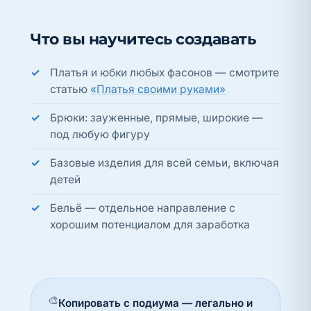
Что вы научитесь создавать
Платья и юбки любых фасонов — смотрите
статью
«Платья своими руками»
Брюки: зауженные, прямые, широкие —
под любую фигуру
Базовые изделия для всей семьи, включая
детей
Бельё — отдельное направление с
хорошим потенциалом для заработка
🎨
Копировать с подиума — легально и