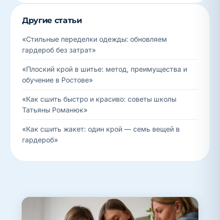
Другие статьи
«Стильные переделки одежды: обновляем
гардероб без затрат»
«Плоский крой в шитье: метод, преимущества и
обучение в Ростове»
«Как сшить быстро и красиво: советы школы
Татьяны Романюк»
«Как сшить жакет: один крой — семь вещей в
гардероб»