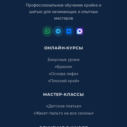
Профессиональное обучение кройке и
шитью для начинающих и опытных
мастеров
ОНЛАЙН-КУРСЫ
Бонусные уроки
«Брюки»
«Основа лифа»
«Плоский крой»
МАСТЕР-КЛАССЫ
«Детское платье»
«Жакет-пальто на все сезоны»