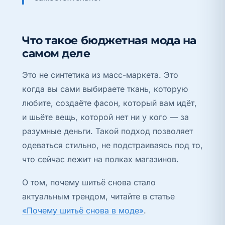
Что такое бюджетная мода на
самом деле
Это не синтетика из масс-маркета. Это
когда вы сами выбираете ткань, которую
любите, создаёте фасон, который вам идёт,
и шьёте вещь, которой нет ни у кого — за
разумные деньги. Такой подход позволяет
одеваться стильно, не подстраиваясь под то,
что сейчас лежит на полках магазинов.
О том, почему шитьё снова стало
актуальным трендом, читайте в статье
«Почему шитьё снова в моде»
.