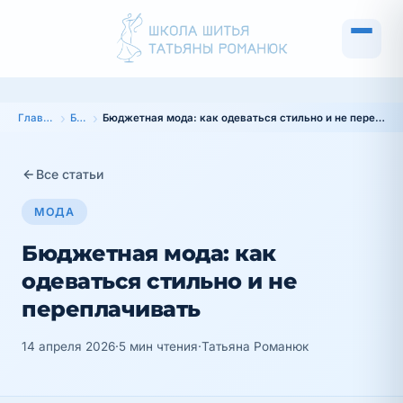
Главная
Блог
Бюджетная мода: как одеваться стильно и не переплачивать
Все статьи
МОДА
Бюджетная мода: как
одеваться стильно и не
переплачивать
14 апреля 2026
·
5 мин чтения
·
Татьяна Романюк