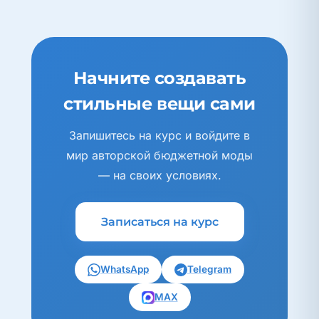
Начните создавать
стильные вещи сами
Запишитесь на курс и войдите в
мир авторской бюджетной моды
— на своих условиях.
Записаться на курс
WhatsApp
Telegram
MAX