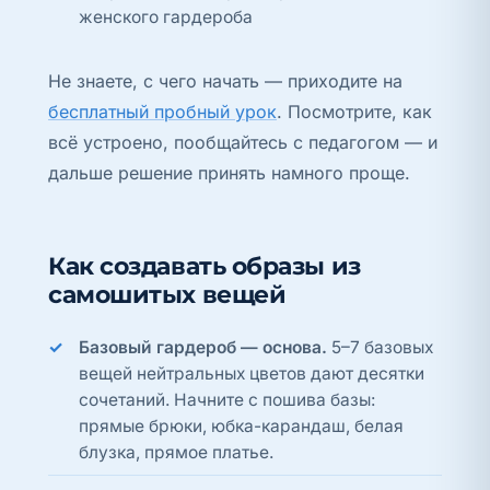
женского гардероба
Не знаете, с чего начать — приходите на
бесплатный пробный урок
. Посмотрите, как
всё устроено, пообщайтесь с педагогом — и
дальше решение принять намного проще.
Как создавать образы из
самошитых вещей
Базовый гардероб — основа.
5–7 базовых
вещей нейтральных цветов дают десятки
сочетаний. Начните с пошива базы:
прямые брюки, юбка-карандаш, белая
блузка, прямое платье.