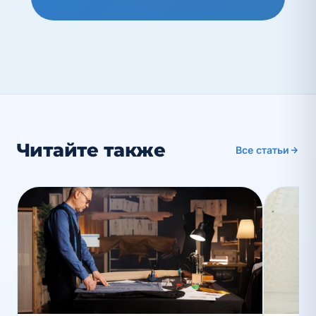
Читайте также
Все статьи