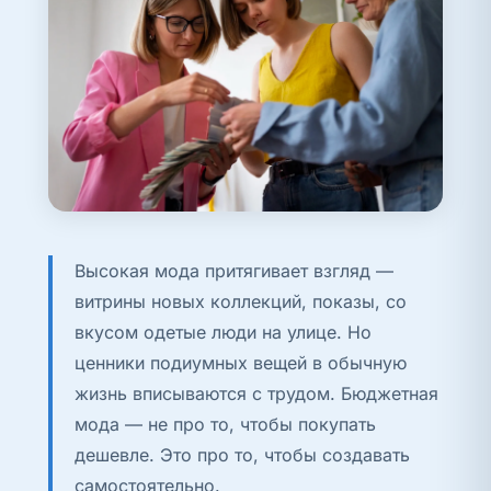
Высокая мода притягивает взгляд —
витрины новых коллекций, показы, со
вкусом одетые люди на улице. Но
ценники подиумных вещей в обычную
жизнь вписываются с трудом. Бюджетная
мода — не про то, чтобы покупать
дешевле. Это про то, чтобы создавать
самостоятельно.