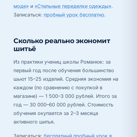
моде»
и
«Стильные переделки одежды»
.
Записаться:
пробный урок бесплатно
.
Сколько реально экономит
шитьё
Из практики учениц школы Романюк: за
первый год после обучения большинство
шьют 15–25 изделий. Средняя экономия на
каждом (по сравнению с покупкой в
магазине) — 1 500–3 000 рублей. Итого за
год — 30 000–60 000 рублей. Стоимость
обучения окупается за 2–3 месяца
активного шитья.
Записаться:
бесплатный пробный урок в