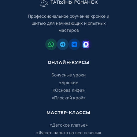
Профессиональное обучение кройке и
шитью для начинающих и опытных
мастеров
ОНЛАЙН-КУРСЫ
Бонусные уроки
«Брюки»
«Основа лифа»
«Плоский крой»
МАСТЕР-КЛАССЫ
«Детское платье»
«Жакет-пальто на все сезоны»