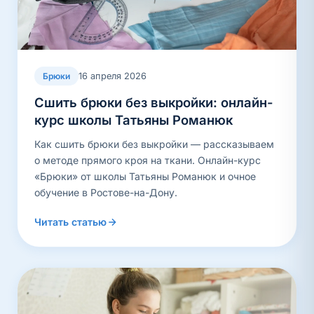
16 апреля 2026
Брюки
Сшить брюки без выкройки: онлайн-
курс школы Татьяны Романюк
Как сшить брюки без выкройки — рассказываем
о методе прямого кроя на ткани. Онлайн-курс
«Брюки» от школы Татьяны Романюк и очное
обучение в Ростове-на-Дону.
Читать статью