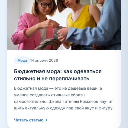
14 апреля 2026
Мода
Бюджетная мода: как одеваться
стильно и не переплачивать
Бюджетная мода — это не дешёвые вещи, а
умение создавать стильные образы
самостоятельно. Школа Татьяны Романюк научит
шить актуальную одежду под свой вкус и фигуру.
Читать статью