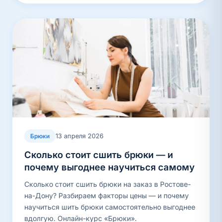
13 апреля 2026
Брюки
Сколько стоит сшить брюки — и
почему выгоднее научиться самому
Сколько стоит сшить брюки на заказ в Ростове-
на-Дону? Разбираем факторы цены — и почему
научиться шить брюки самостоятельно выгоднее
вдолгую. Онлайн-курс «Брюки».