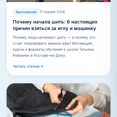
17 апреля 2026
Вдохновение
Почему начала шить: 6 настоящих
причин взяться за иглу и машинку
Почему люди начинают шить — и почему это
стоит попробовать именно вам? Мотивация,
курсы и форматы обучения в школе Татьяны
Романюк в Ростове-на-Дону.
Читать статью