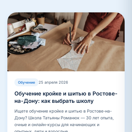
25 апреля 2026
Обучение
Обучение кройке и шитью в Ростове-
на-Дону: как выбрать школу
Ищете обучение кройке и шитью в Ростове-на-
Дону? Школа Татьяны Романюк — 30 лет опыта,
очные и онлайн-курсы для начинающих и
опытных, дети и взрослые.