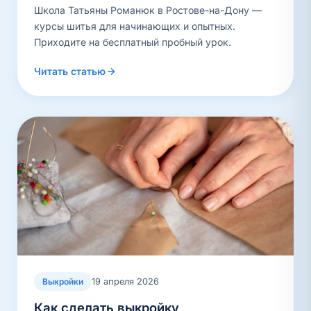
Школа Татьяны Романюк в Ростове-на-Дону —
курсы шитья для начинающих и опытных.
Приходите на бесплатный пробный урок.
Читать статью
19 апреля 2026
Выкройки
Как сделать выкройку