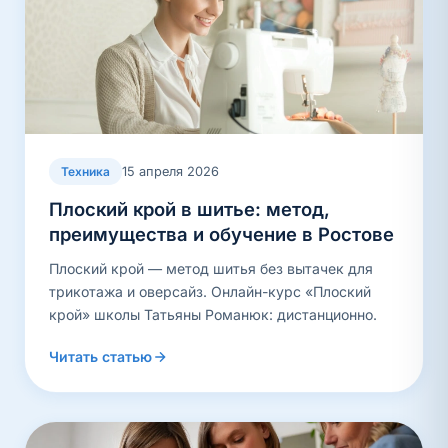
15 апреля 2026
Техника
Плоский крой в шитье: метод,
преимущества и обучение в Ростове
Плоский крой — метод шитья без вытачек для
трикотажа и оверсайз. Онлайн-курс «Плоский
крой» школы Татьяны Романюк: дистанционно.
Читать статью