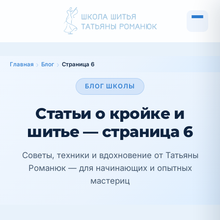
Главная
Блог
Страница 6
БЛОГ ШКОЛЫ
Статьи о кройке и
шитье — страница 6
Советы, техники и вдохновение от Татьяны
Романюк — для начинающих и опытных
мастериц