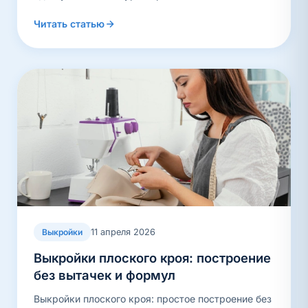
Читать статью
11 апреля 2026
Выкройки
Выкройки плоского кроя: построение
без вытачек и формул
Выкройки плоского кроя: простое построение без