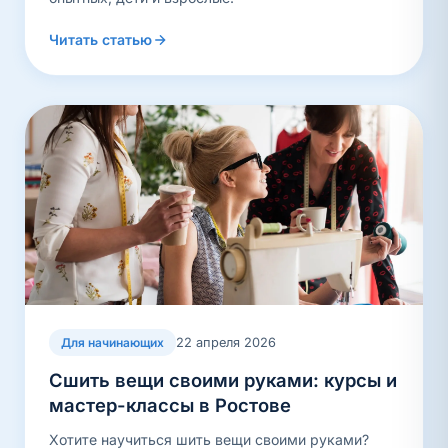
Читать статью
22 апреля 2026
Для начинающих
Сшить вещи своими руками: курсы и
мастер-классы в Ростове
Хотите научиться шить вещи своими руками?