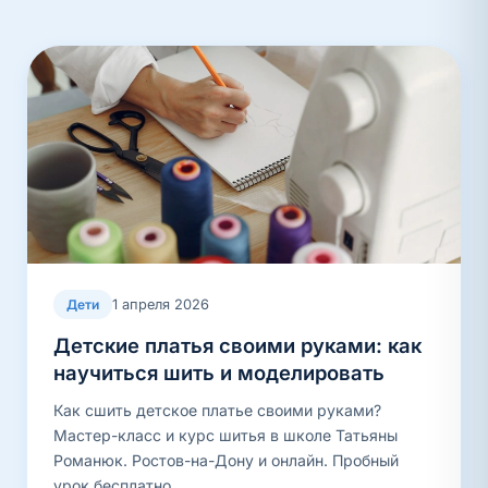
1 апреля 2026
Дети
Детские платья своими руками: как
научиться шить и моделировать
Как сшить детское платье своими руками?
Мастер-класс и курс шитья в школе Татьяны
Романюк. Ростов-на-Дону и онлайн. Пробный
урок бесплатно.