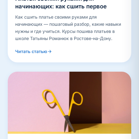
начинающих: как сшить первое
Как сшить платье своими руками для
начинающих — пошаговый разбор, какие навыки
нужны и где учиться. Курсы пошива платьев в
школе Татьяны Романюк в Ростове-на-Дону.
Читать статью