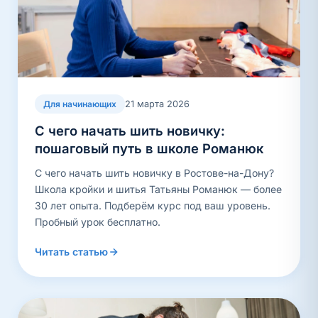
21 марта 2026
Для начинающих
С чего начать шить новичку:
пошаговый путь в школе Романюк
С чего начать шить новичку в Ростове-на-Дону?
Школа кройки и шитья Татьяны Романюк — более
30 лет опыта. Подберём курс под ваш уровень.
Пробный урок бесплатно.
Читать статью