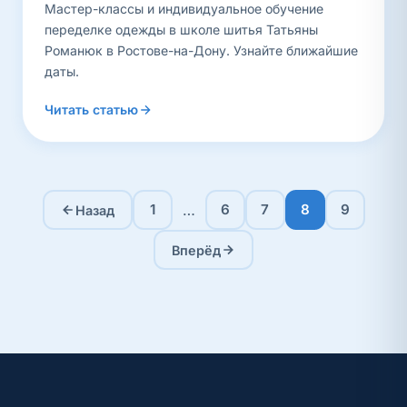
Мастер-классы и индивидуальное обучение
переделке одежды в школе шитья Татьяны
Романюк в Ростове-на-Дону. Узнайте ближайшие
даты.
Читать статью
…
1
6
7
8
9
Назад
Вперёд