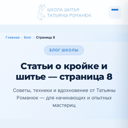
Главная
Блог
Страница 8
БЛОГ ШКОЛЫ
Статьи о кройке и
шитье — страница 8
Советы, техники и вдохновение от Татьяны
Романюк — для начинающих и опытных
мастериц