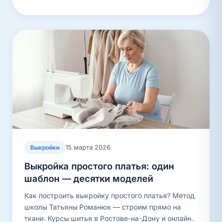
15 марта 2026
Выкройки
Выкройка простого платья: один
шаблон — десятки моделей
Как построить выкройку простого платья? Метод
школы Татьяны Романюк — строим прямо на
ткани. Курсы шитья в Ростове-на-Дону и онлайн.