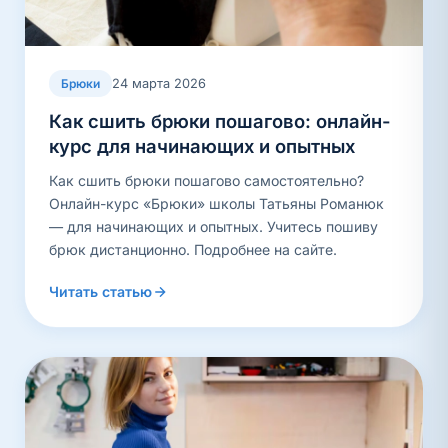
24 марта 2026
Брюки
Как сшить брюки пошагово: онлайн-
курс для начинающих и опытных
Как сшить брюки пошагово самостоятельно?
Онлайн-курс «Брюки» школы Татьяны Романюк
— для начинающих и опытных. Учитесь пошиву
брюк дистанционно. Подробнее на сайте.
Читать статью