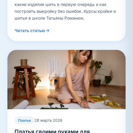
какие изделия шить в первую очередь и как
построить выкройку без ошибок. Курсы кройки и
шитья в школе Татьяны Романюк.
Читать статью
28 марта 2026
Платья
Платья своими руками для