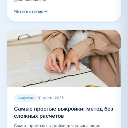
Читать статью
31 марта 2026
Выкройки
Самые простые выкройки: метод без
сложных расчётов
Самые простые выкройки для начинающих —