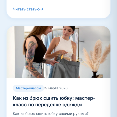
Читать статью
15 марта 2026
Мастер-классы
Как из брюк сшить юбку: мастер-
класс по переделке одежды
Как из брюк сшить юбку своими руками?