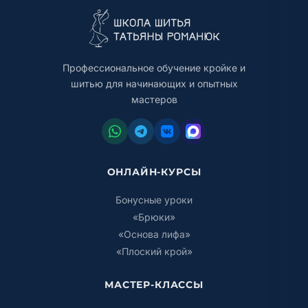
Профессиональное обучение кройке и
шитью для начинающих и опытных
мастеров
ОНЛАЙН-КУРСЫ
Бонусные уроки
«Брюки»
«Основа лифа»
«Плоский крой»
МАСТЕР-КЛАССЫ