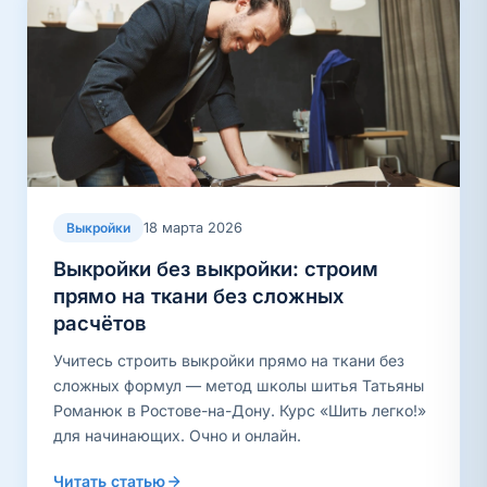
18 марта 2026
Выкройки
Выкройки без выкройки: строим
прямо на ткани без сложных
расчётов
Учитесь строить выкройки прямо на ткани без
сложных формул — метод школы шитья Татьяны
Романюк в Ростове-на-Дону. Курс «Шить легко!»
для начинающих. Очно и онлайн.
Читать статью