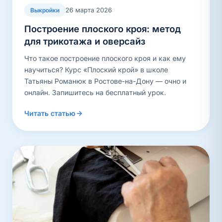
26 марта 2026
Выкройки
Построение плоского кроя: метод
для трикотажа и оверсайз
Что такое построение плоского кроя и как ему
научиться? Курс «Плоский крой» в школе
Татьяны Романюк в Ростове-на-Дону — очно и
онлайн. Запишитесь на бесплатный урок.
Читать статью